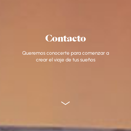
Contacto
Queremos conocerte para comenzar a
crear el viaje de tus sueños