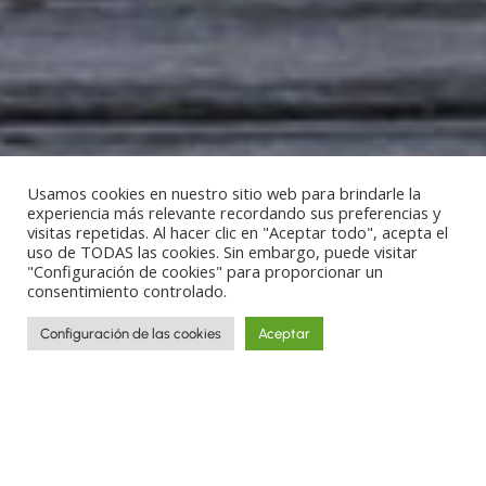
Usamos cookies en nuestro sitio web para brindarle la
experiencia más relevante recordando sus preferencias y
visitas repetidas. Al hacer clic en "Aceptar todo", acepta el
uso de TODAS las cookies. Sin embargo, puede visitar
"Configuración de cookies" para proporcionar un
consentimiento controlado.
Configuración de las cookies
Aceptar
Imagina tu viaje con