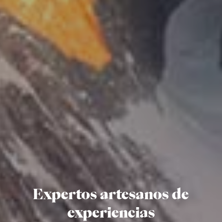
Expertos artesanos de
experiencias