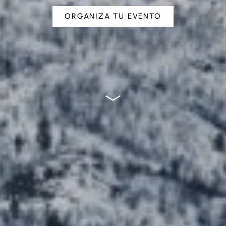
ORGANIZA TU EVENTO