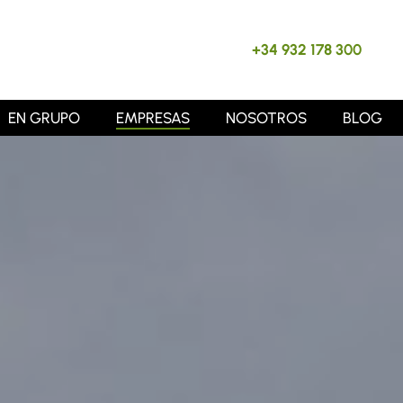
+34 932 178 300
EN GRUPO
EMPRESAS
NOSOTROS
BLOG