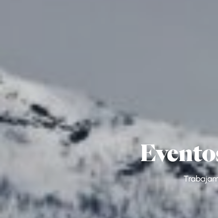
Evento
Trabajamo