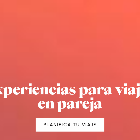
periencias para via
en pareja
PLANIFICA TU VIAJE