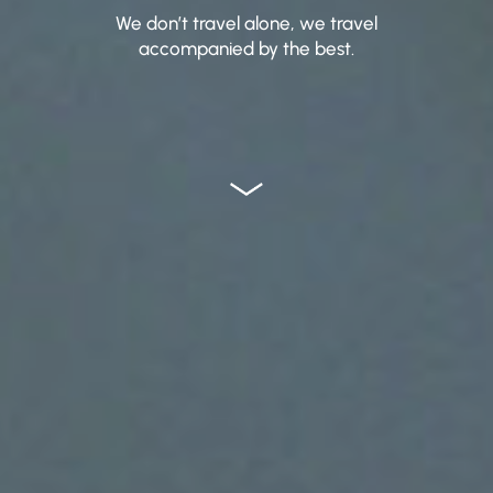
We don’t travel alone, we travel
accompanied by the best.