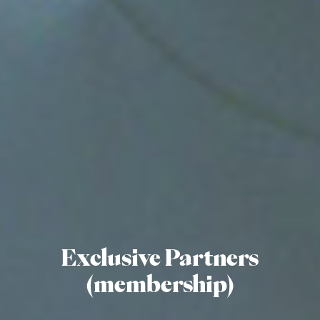
Exclusive Partners
(membership)