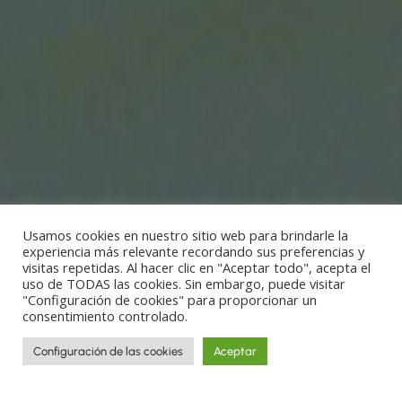
Usamos cookies en nuestro sitio web para brindarle la
experiencia más relevante recordando sus preferencias y
visitas repetidas. Al hacer clic en "Aceptar todo", acepta el
uso de TODAS las cookies. Sin embargo, puede visitar
"Configuración de cookies" para proporcionar un
consentimiento controlado.
Configuración de las cookies
Aceptar