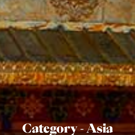
Category - Asia