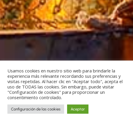
Usamos cookies en nuestro sitio web para brindarle la
experiencia más relevante recordando sus preferencias y
visitas repetidas. Al hacer clic en "Aceptar todo", acepta el
uso de TODAS las cookies. Sin embargo, puede visitar
"Configuración de cookies" para proporcionar un
consentimiento controlado.
Configuración de las cookies
Aceptar