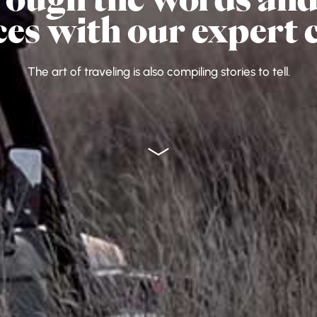
ces with our expert 
The art of traveling is also compiling stories to tell.