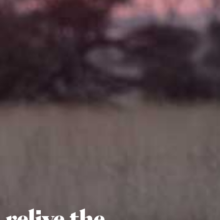
relive the