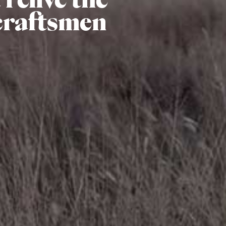
craftsmen