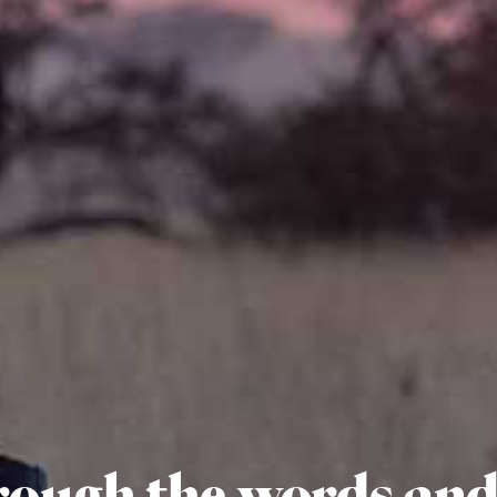
rough the words and 