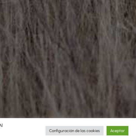
Al
Configuración de las cookies
Aceptar