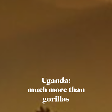
Uganda:
much more than
gorillas