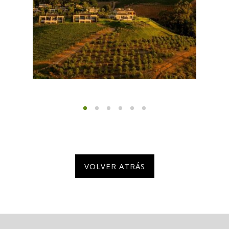
VOLVER ATRÁS