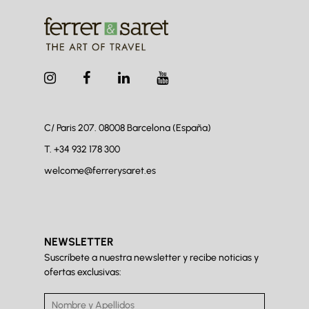
C/ Paris 207. 08008
Barcelona (España)
T.
+34 932 178 300
welcome@ferrerysaret.es
NEWSLETTER
Suscríbete a nuestra newsletter y recibe noticias y
ofertas exclusivas: