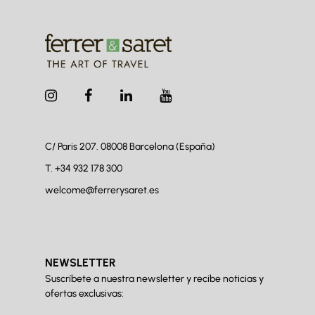
C/ Paris 207. 08008
Barcelona (España)
T.
+34 932 178 300
welcome@ferrerysaret.es
NEWSLETTER
Suscríbete a nuestra newsletter y recibe noticias y
ofertas exclusivas: