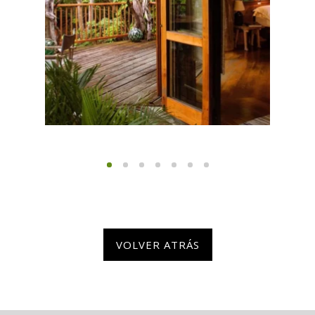
VOLVER ATRÁS