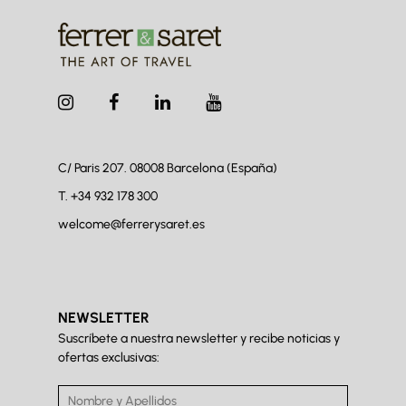
C/ Paris 207. 08008
Barcelona (España)
T.
+34 932 178 300
welcome@ferrerysaret.es
NEWSLETTER
Suscríbete a nuestra newsletter y recibe noticias y
ofertas exclusivas: