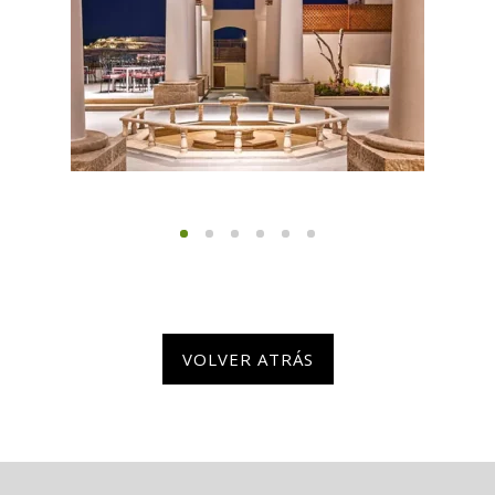
VOLVER ATRÁS