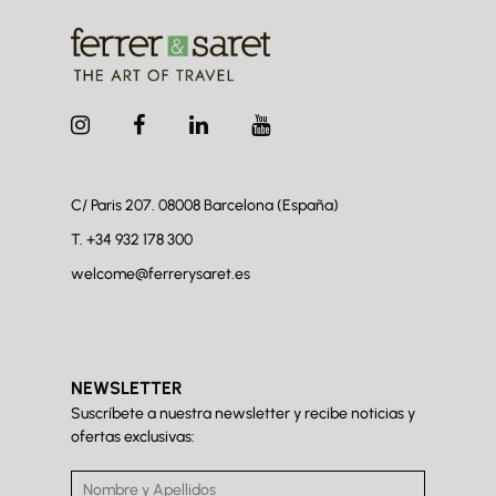
C/ Paris 207. 08008
Barcelona (España)
T.
+34 932 178 300
welcome@ferrerysaret.es
NEWSLETTER
Suscríbete a nuestra newsletter y recibe noticias y
ofertas exclusivas: