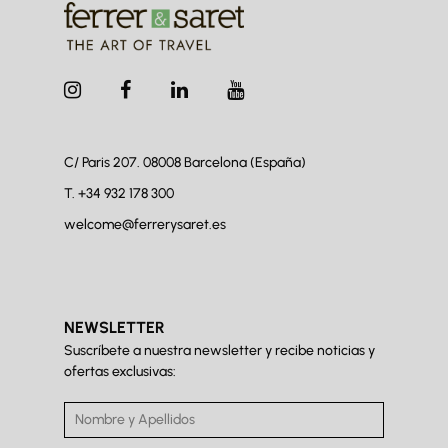
C/ Paris 207. 08008
Barcelona (España)
T.
+34 932 178 300
welcome@ferrerysaret.es
NEWSLETTER
Suscríbete a nuestra newsletter y recibe noticias y
ofertas exclusivas: