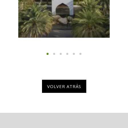
VOLVER ATRÁS