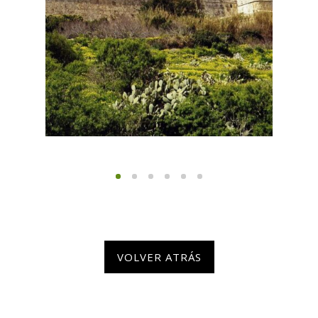
VOLVER ATRÁS