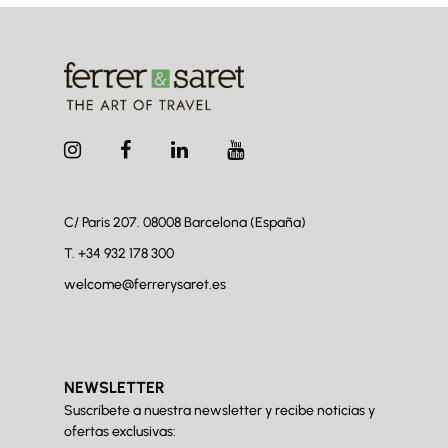
C/ Paris 207. 08008
Barcelona (España)
T.
+34 932 178 300
welcome@ferrerysaret.es
NEWSLETTER
Suscríbete a nuestra newsletter y recibe noticias y
ofertas exclusivas: