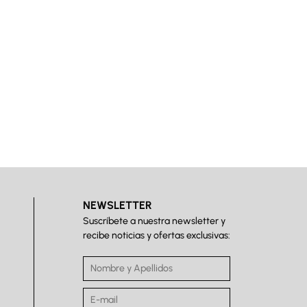
NEWSLETTER
Suscríbete a nuestra newsletter y
recibe noticias y ofertas exclusivas: