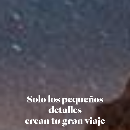
Solo los pequeños
detalles
crean tu gran viaje