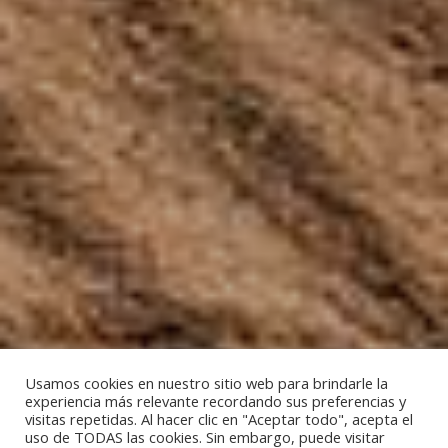
Usamos cookies en nuestro sitio web para brindarle la
experiencia más relevante recordando sus preferencias y
visitas repetidas. Al hacer clic en "Aceptar todo", acepta el
uso de TODAS las cookies. Sin embargo, puede visitar