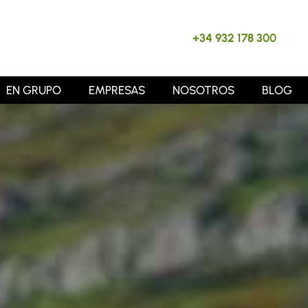
+34 932 178 300
EN GRUPO
EMPRESAS
NOSOTROS
BLOG