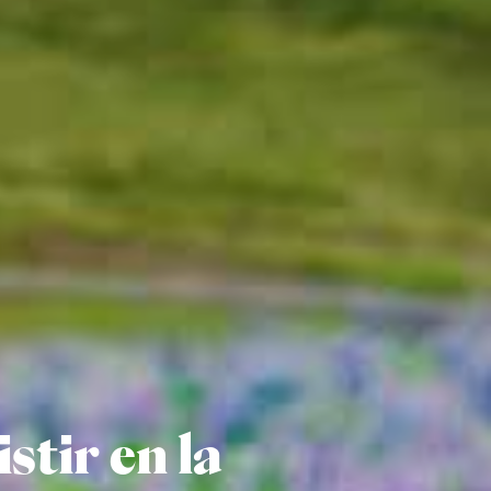
stir en la