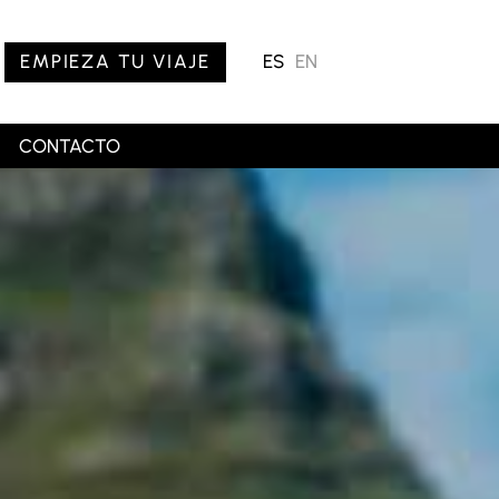
EMPIEZA TU VIAJE
ES
EN
CONTACTO