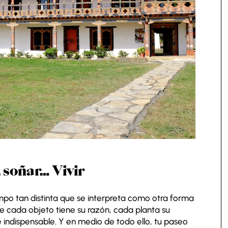
 soñar… Vivir
empo tan distinta que se interpreta como otra forma
e cada objeto tiene su razón, cada planta su
e indispensable. Y en medio de todo ello, tu paseo