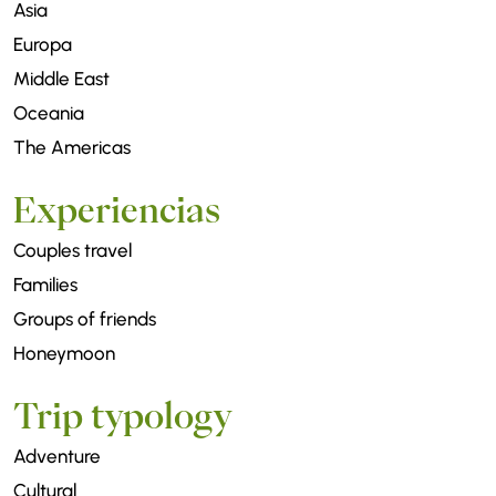
Asia
Europa
Middle East
Oceania
The Americas
Experiencias
Couples travel
Families
Groups of friends
Honeymoon
Trip typology
Adventure
Cultural