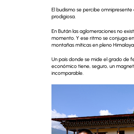
El budismo se percibe omnipresente 
prodigiosa.
En Bután las aglomeraciones no exist
momento. Y ese ritmo se conjuga ent
montañas míticas en pleno Himalaya
Un país donde se mide el grado de fe
económico tiene, seguro, un magneti
incomparable.