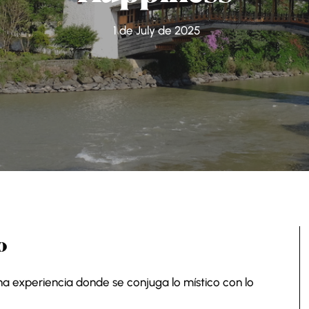
1 de July de 2025
o
na experiencia donde se conjuga lo místico con lo