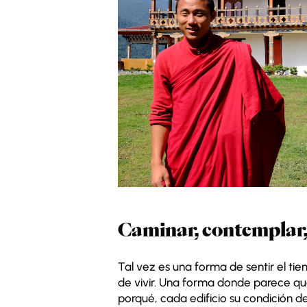
Caminar, contemplar,
Tal vez es una forma de sentir el ti
de vivir. Una forma donde parece qu
porqué, cada edificio su condición d