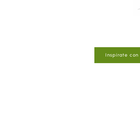
Inspírate co