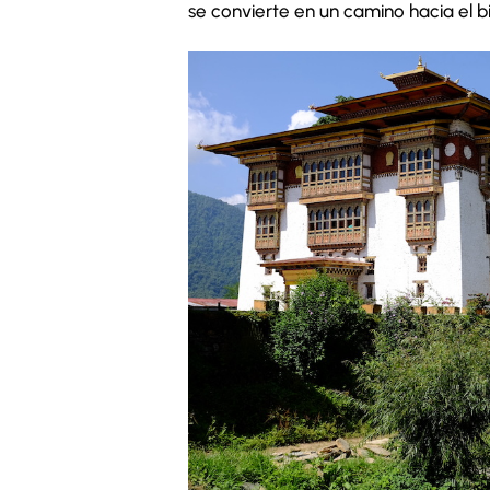
se convierte en un camino hacia el bie