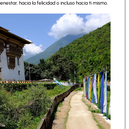
nestar, hacia la felicidad o incluso hacia ti mismo.