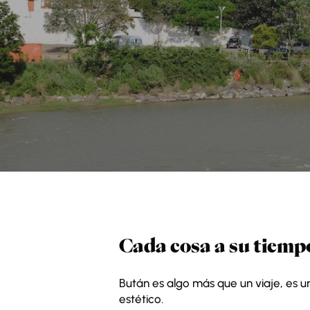
Cada cosa a su tiemp
Bután es algo más que un viaje, es u
estético.