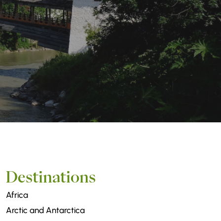
Destinations
Africa
Arctic and Antarctica