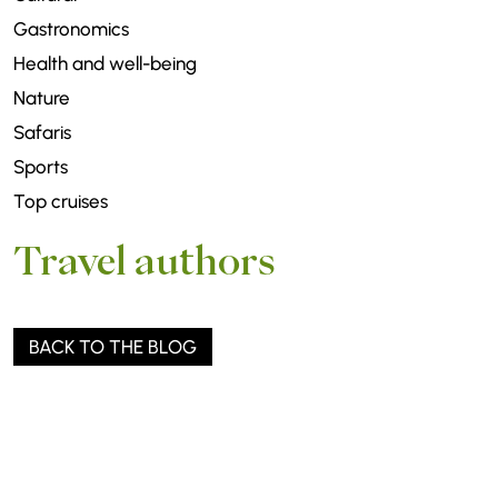
Gastronomics
Health and well-being
Nature
Safaris
Sports
Top cruises
Travel authors
BACK TO THE BLOG