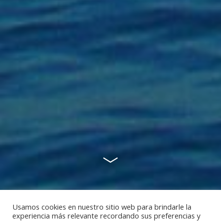
Usamos cookies en nuestro sitio web para brindarle la
experiencia más relevante recordando sus preferencias y