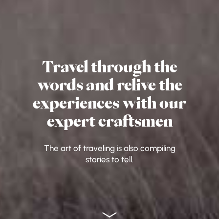
Travel through the
words and relive the
experiences with our
expert craftsmen
The art of traveling is also compiling
stories to tell.