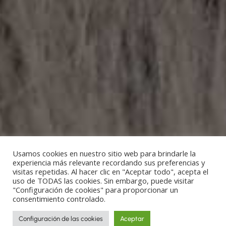
Usamos cookies en nuestro sitio web para brindarle la
experiencia más relevante recordando sus preferencias y
visitas repetidas. Al hacer clic en "Aceptar todo", acepta el
uso de TODAS las cookies. Sin embargo, puede visitar
"Configuración de cookies" para proporcionar un
consentimiento controlado.
Configuración de las cookies
Aceptar