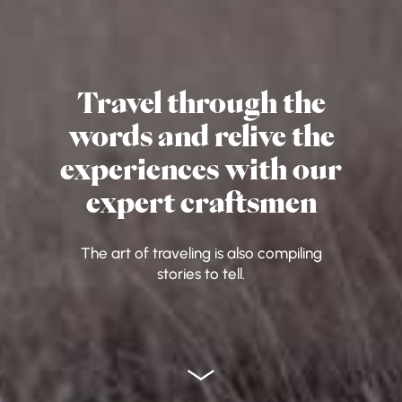
Travel through the
words and relive the
experiences with our
expert craftsmen
The art of traveling is also compiling
stories to tell.