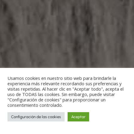
Usamos cookies en nuestro sitio web para brindarle la
experiencia más relevante recordando sus preferencias y
visitas repetidas. Al hacer clic en "Aceptar todo", acepta el
uso de TODAS las cookies. Sin embargo, puede visitar
"Configuración de cookies" para proporcionar un
consentimiento controlado.
Configuración de las cookies
Aceptar