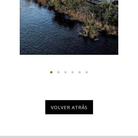
VOLVER ATRÁS