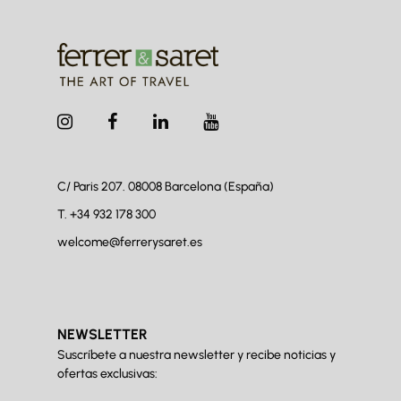
C/ Paris 207. 08008
Barcelona (España)
T.
+34 932 178 300
welcome@ferrerysaret.es
NEWSLETTER
Suscríbete a nuestra newsletter y recibe noticias y
ofertas exclusivas: