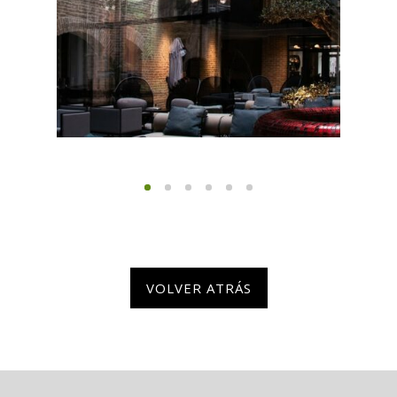
VOLVER ATRÁS