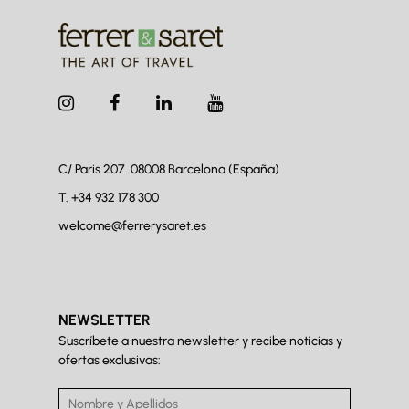
C/ Paris 207. 08008
Barcelona (España)
T.
+34 932 178 300
welcome@ferrerysaret.es
NEWSLETTER
Suscríbete a nuestra newsletter y recibe noticias y
ofertas exclusivas: