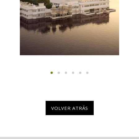
VOLVER ATRÁS