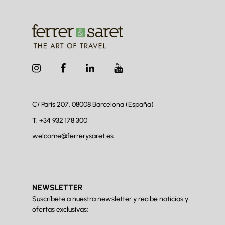
C/ Paris 207. 08008
Barcelona (España)
T.
+34 932 178 300
welcome@ferrerysaret.es
NEWSLETTER
Suscríbete a nuestra newsletter y recibe noticias y
ofertas exclusivas: