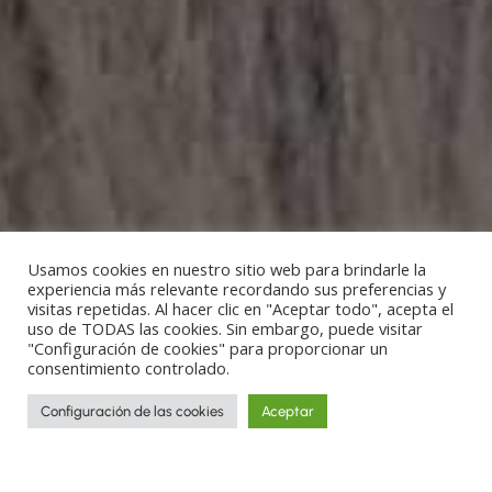
Usamos cookies en nuestro sitio web para brindarle la
experiencia más relevante recordando sus preferencias y
visitas repetidas. Al hacer clic en "Aceptar todo", acepta el
uso de TODAS las cookies. Sin embargo, puede visitar
"Configuración de cookies" para proporcionar un
consentimiento controlado.
Configuración de las cookies
Aceptar