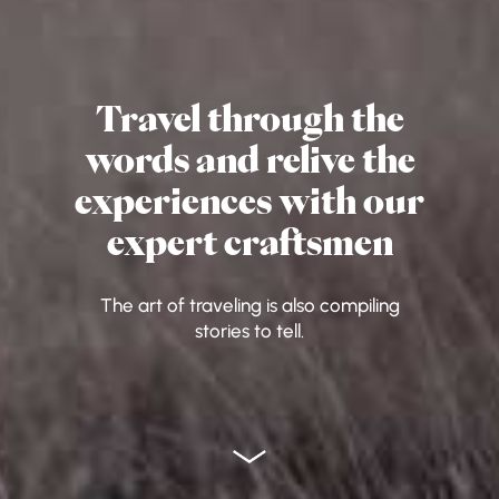
Travel through the
words and relive the
experiences with our
expert craftsmen
The art of traveling is also compiling
stories to tell.