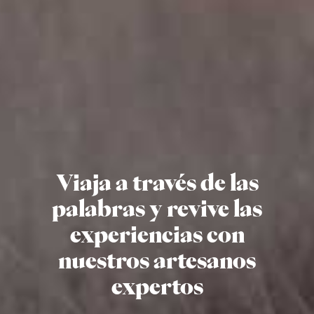
Viaja a través de las
palabras y revive las
experiencias con
nuestros artesanos
expertos