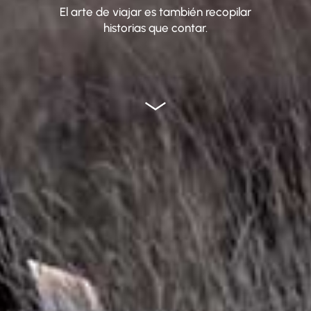
El arte de viajar es también recopilar
historias que contar.