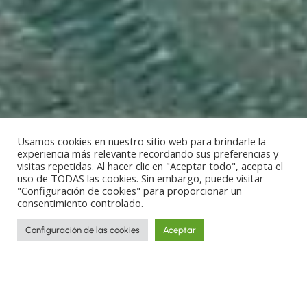
Usamos cookies en nuestro sitio web para brindarle la
experiencia más relevante recordando sus preferencias y
visitas repetidas. Al hacer clic en "Aceptar todo", acepta el
uso de TODAS las cookies. Sin embargo, puede visitar
"Configuración de cookies" para proporcionar un
consentimiento controlado.
Configuración de las cookies
Aceptar
Destinos