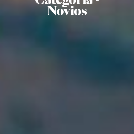
Novios