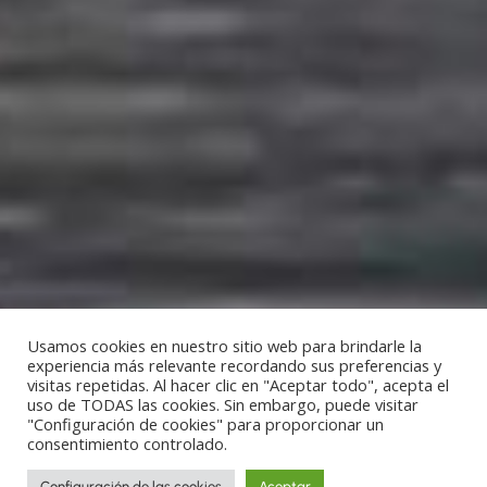
Usamos cookies en nuestro sitio web para brindarle la
experiencia más relevante recordando sus preferencias y
visitas repetidas. Al hacer clic en "Aceptar todo", acepta el
uso de TODAS las cookies. Sin embargo, puede visitar
"Configuración de cookies" para proporcionar un
consentimiento controlado.
Configuración de las cookies
Aceptar