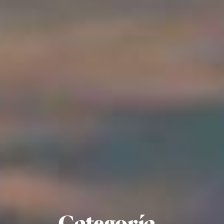
Categoría -