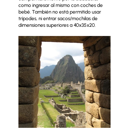
como ingresar al mismo con coches de
bebé. También no está permitido usar
trípodes, ni entrar sacos/mochilas de
dimensiones superiores a 40x35x20.