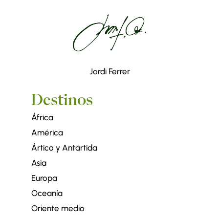
Jordi Ferrer
Destinos
África
América
Ártico y Antártida
Asia
Europa
Oceanía
Oriente medio