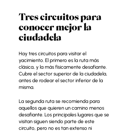
Tres circuitos para
conocer mejor la
ciudadela
Hay tres circuitos para visitar el
yacimiento. El primero es la ruta más
clásica, y la más físicamente desafiante.
Cubre el sector superior de la ciudadela,
antes de rodear el sector inferior de la
misma.
La segunda ruta se recomienda para
aquellos que quieren un camino menos
desafiante. Los principales lugares que se
visitan siguen siendo parte de este
circuito, pero no es tan extenso ni