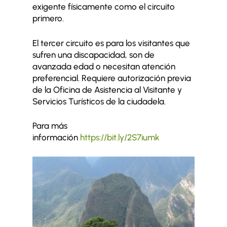
exigente físicamente como el circuito
primero.
El tercer circuito es para los visitantes que
sufren una discapacidad, son de
avanzada edad o necesitan atención
preferencial. Requiere autorización previa
de la Oficina de Asistencia al Visitante y
Servicios Turísticos de la ciudadela.
Para más
información
https://bit.ly/2S7iumk