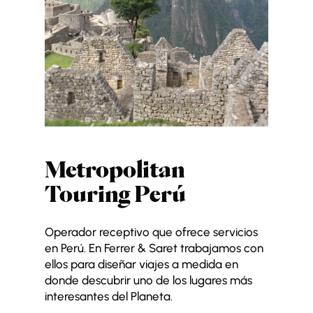
Metropolitan
Touring Perú
Operador receptivo que ofrece servicios
en Perú. En Ferrer & Saret trabajamos con
ellos para diseñar viajes a medida en
donde descubrir uno de los lugares más
interesantes del Planeta.