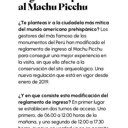
al Machu Picchu
¿Te planteas ir a la ciudadela más mítica
del mundo americano prehispánico?
Los
gestores del más famoso de los
monumentos del Perú han modificado el
reglamento de ingreso al Machu Picchu
para conseguir una mejor experiencia en
la visita, sin que ello afecte a la
conservación del sito arqueológico. Una
nueva regulación que está en vigor desde
enero de 2019.
¿Y en que consiste esta modificación del
reglamento de ingreso?
En primer lugar
se establecen dos turnos de acceso. Uno
primero, de 06.00 a 12.00 horas de la
mañana, y uno segundo de 12.00 a 17.30