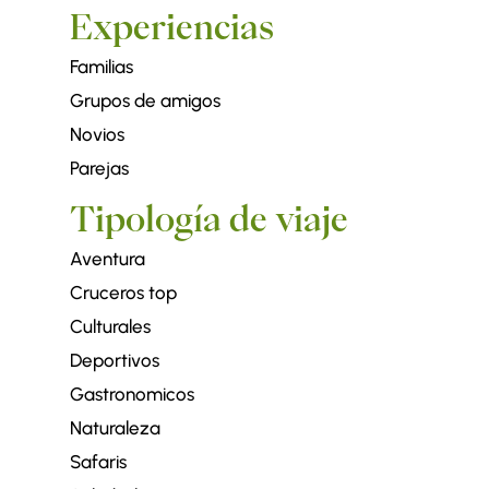
Experiencias
Familias
Grupos de amigos
Novios
Parejas
Tipología de viaje
Aventura
Cruceros top
Culturales
Deportivos
Gastronomicos
Naturaleza
Safaris