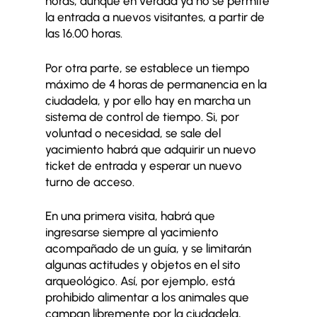
horas, aunque en verdad ya no se permite
la entrada a nuevos visitantes, a partir de
las 16.00 horas.
Por otra parte, se establece un tiempo
máximo de 4 horas de permanencia en la
ciudadela, y por ello hay en marcha un
sistema de control de tiempo. Si, por
voluntad o necesidad, se sale del
yacimiento habrá que adquirir un nuevo
ticket de entrada y esperar un nuevo
turno de acceso.
En una primera visita, habrá que
ingresarse siempre al yacimiento
acompañado de un guía, y se limitarán
algunas actitudes y objetos en el sito
arqueológico. Así, por ejemplo, está
prohibido alimentar a los animales que
campan libremente por la ciudadela,