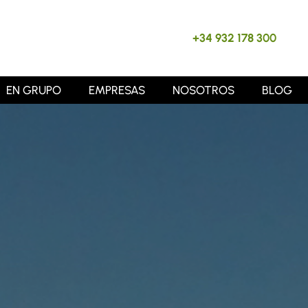
+34 932 178 300
EN GRUPO
EMPRESAS
NOSOTROS
BLOG