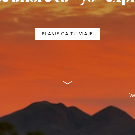
PLANIFICA TU VIAJE