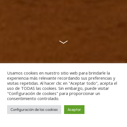
Usamos cookies en nuestro sitio web para brindarle la
experiencia más relevante recordando sus preferencias y
visitas repetidas. Al hacer clic en "Aceptar todo", acepta el
uso de TODAS las cookies. Sin embargo, puede visitar
"Configuración de cookies" para proporcionar un
consentimiento controlado.
Configuración de las cookies
Aceptar