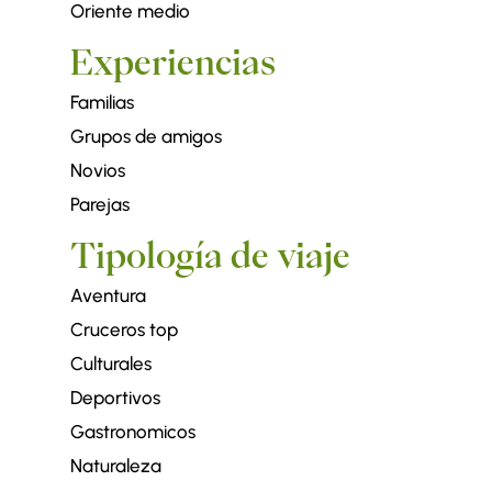
Oriente medio
Experiencias
Familias
Grupos de amigos
Novios
Parejas
Tipología de viaje
Aventura
Cruceros top
Culturales
Deportivos
Gastronomicos
Naturaleza