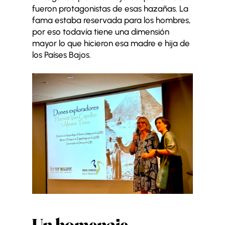
fueron protagonistas de esas hazañas. La
fama estaba reservada para los hombres,
por eso todavía tiene una dimensión
mayor lo que hicieron esa madre e hija de
los Países Bajos.