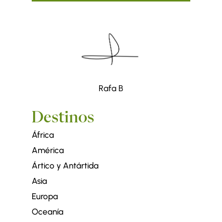
Rafa B
Destinos
África
América
Ártico y Antártida
Asia
Europa
Oceanía