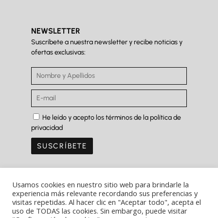
NEWSLETTER
Suscríbete a nuestra newsletter y recibe noticias y
ofertas exclusivas:
He leído y acepto los términos de la política de
privacidad
Usamos cookies en nuestro sitio web para brindarle la
experiencia más relevante recordando sus preferencias y
visitas repetidas. Al hacer clic en "Aceptar todo", acepta el
Copyright Ⓒ Ferrer&Saret 2022
uso de TODAS las cookies. Sin embargo, puede visitar