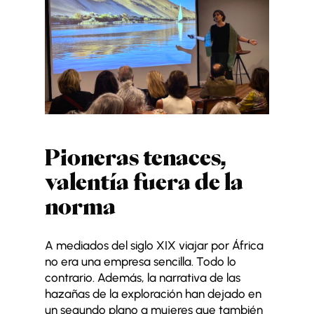
Pioneras tenaces,
valentía fuera de la
norma
A mediados del siglo XIX viajar por África
no era una empresa sencilla. Todo lo
contrario. Además, la narrativa de las
hazañas de la exploración han dejado en
un segundo plano a mujeres que también