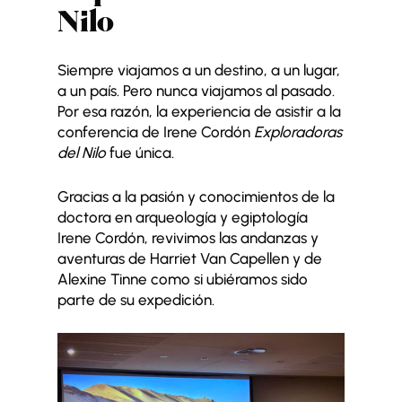
Nilo
Siempre viajamos a un destino, a un lugar,
a un país. Pero nunca viajamos al pasado.
Por esa razón, la experiencia de asistir a la
conferencia de Irene Cordón
Exploradoras
del Nilo
fue única.
Gracias a la pasión y conocimientos de la
doctora en arqueología y egiptología
Irene Cordón, revivimos las andanzas y
aventuras de Harriet Van Capellen y de
Alexine Tinne como si ubiéramos sido
parte de su expedición.