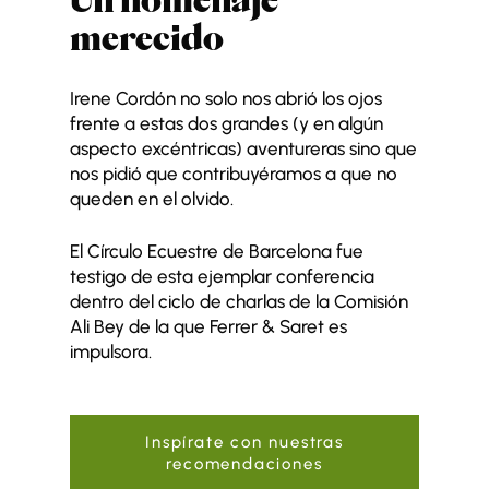
Un homenaje
merecido
Irene Cordón no solo nos abrió los ojos
frente a estas dos grandes (y en algún
aspecto excéntricas) aventureras sino que
nos pidió que contribuyéramos a que no
queden en el olvido.
El Círculo Ecuestre de Barcelona fue
testigo de esta ejemplar conferencia
dentro del ciclo de charlas de la Comisión
Ali Bey de la que Ferrer & Saret es
impulsora.
Inspírate con nuestras
recomendaciones