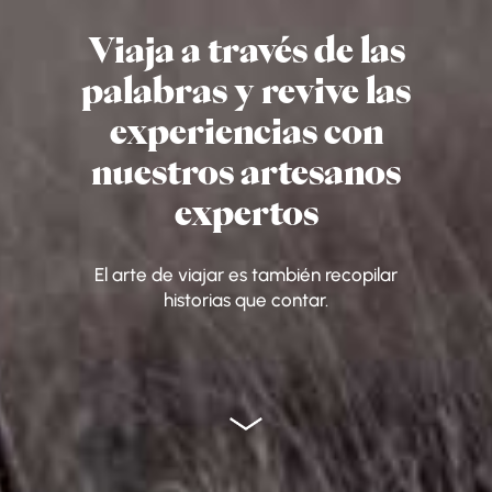
Viaja a través de las
palabras y revive las
experiencias con
nuestros artesanos
expertos
El arte de viajar es también recopilar
historias que contar.