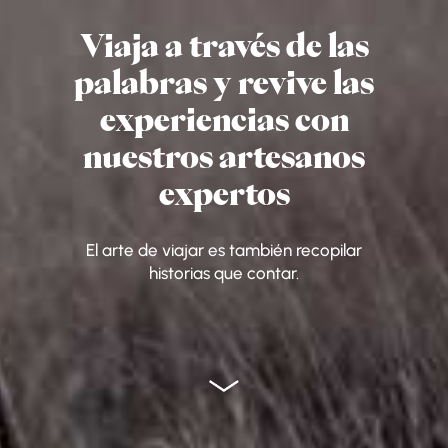
Viaja a través de las
palabras y revive las
experiencias con
nuestros artesanos
expertos
El arte de viajar es también recopilar
historias que contar.