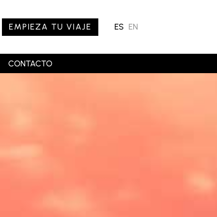
EMPIEZA TU VIAJE
ES
EN
CONTACTO