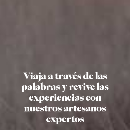
Viaja a través de las
palabras y revive las
experiencias con
nuestros artesanos
expertos