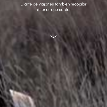
El arte de viajar es también recopilar
historias que contar.