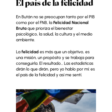
El país de la felicidad
En Bután no se preocupan tanto por el PIB
como por el FNB, la
Felicidad Nacional
Bruta
que prioriza el bienestar
psicológico, la salud, la cultura y el medio
ambiente.
La
felicidad
es más que un objetivo, es
una misión, un propósito y se trabaja para
conseguirla. El resultado… Las estadísticas
dirán lo que dirán, pero yo hablo por mí: es
el país de la felicidad y así me sentí.