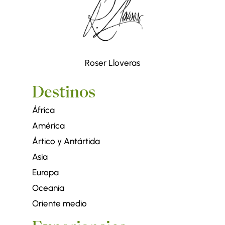
Roser Lloveras
Destinos
África
América
Ártico y Antártida
Asia
Europa
Oceanía
Oriente medio