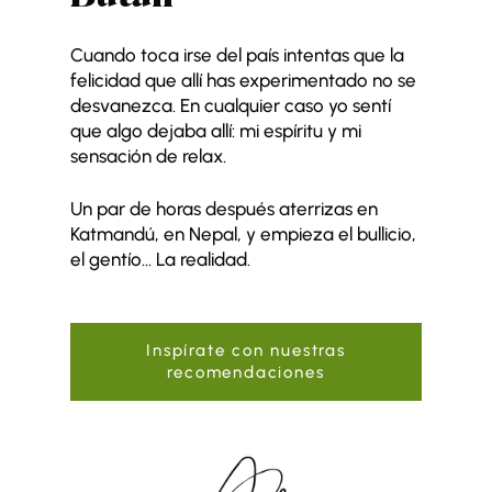
Cuando toca irse del país intentas que la
felicidad que allí has experimentado no se
desvanezca. En cualquier caso yo sentí
que algo dejaba allí: mi espíritu y mi
sensación de relax.
Un par de horas después aterrizas en
Katmandú, en Nepal, y empieza el bullicio,
el gentío… La realidad.
Inspírate con nuestras
recomendaciones