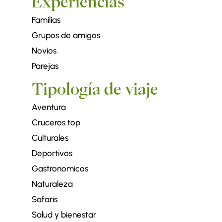
Experiencias
Familias
Grupos de amigos
Novios
Parejas
Tipología de viaje
Aventura
Cruceros top
Culturales
Deportivos
Gastronomicos
Naturaleza
Safaris
Salud y bienestar