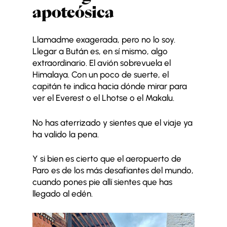
apoteósica
Llamadme exagerada, pero no lo soy.
Llegar a Bután es, en sí mismo, algo
extraordinario. El avión sobrevuela el
Himalaya. Con un poco de suerte, el
capitán te indica hacia dónde mirar para
ver el Everest o el Lhotse o el Makalu.
No has aterrizado y sientes que el viaje ya
ha valido la pena.
Y si bien es cierto que el aeropuerto de
Paro es de los más desafiantes del mundo,
cuando pones pie allí sientes que has
llegado al edén.