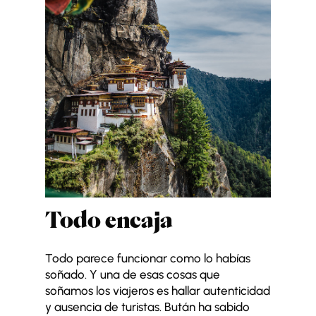
Todo encaja
Todo parece funcionar como lo habías
soñado. Y una de esas cosas que
soñamos los viajeros es hallar autenticidad
y ausencia de turistas. Bután ha sabido