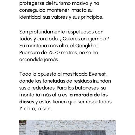
protegerse del turismo masivo y ha
conseguido mantener intacta su
identidad, sus valores y sus principios.
Son profundamente respetuosos con
todos y con todo. ¿Quieres un ejemplo?
Su montaña más alta, el Gangkhar
Puensum de 7570 metros, no se ha
ascendido jamás.
Todo lo opuesto al masificado Everest,
donde las toneladas de residuos inundan
sus alrededores. Para los butaneses, su
montaña más alta es
la morada de los
dioses
y estos tienen que ser respetados.
Y claro, lo son.