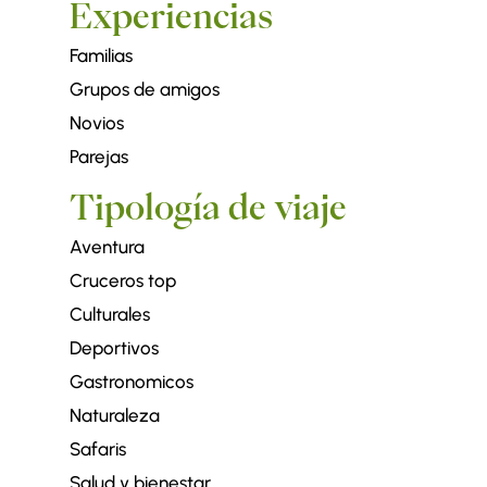
Experiencias
Familias
Grupos de amigos
Novios
Parejas
Tipología de viaje
Aventura
Cruceros top
Culturales
Deportivos
Gastronomicos
Naturaleza
Safaris
Salud y bienestar