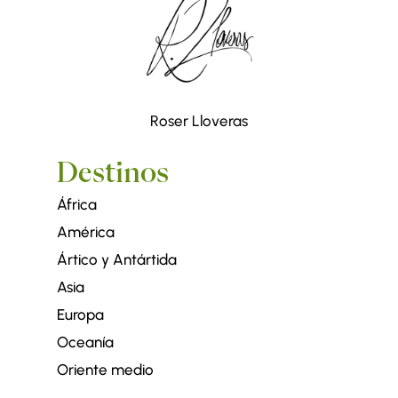
Roser Lloveras
Destinos
África
América
Ártico y Antártida
Asia
Europa
Oceanía
Oriente medio