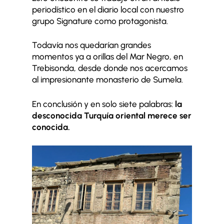
periodístico en el diario local con nuestro
grupo Signature como protagonista.
Todavía nos quedarían grandes
momentos ya a orillas del Mar Negro, en
Trebisonda, desde donde nos acercamos
al impresionante monasterio de Sumela.
En conclusión y en solo siete palabras:
la
desconocida Turquía oriental merece ser
conocida.