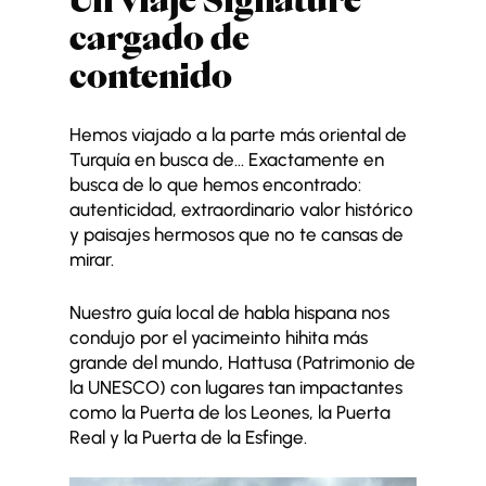
cargado de
contenido
Hemos viajado a la parte más oriental de
Turquía en busca de… Exactamente en
busca de lo que hemos encontrado:
autenticidad, extraordinario valor histórico
y paisajes hermosos que no te cansas de
mirar.
Nuestro guía local de habla hispana nos
condujo por el yacimeinto hihita más
grande del mundo, Hattusa (Patrimonio de
la UNESCO) con lugares tan impactantes
como la Puerta de los Leones, la Puerta
Real y la Puerta de la Esfinge.