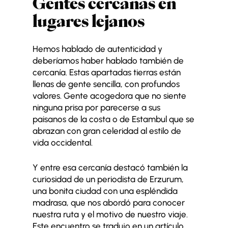
Gentes cercanas en
lugares lejanos
Hemos hablado de autenticidad y
deberíamos haber hablado también de
cercanía. Estas apartadas tierras están
llenas de gente sencilla, con profundos
valores. Gente acogedora que no siente
ninguna prisa por parecerse a sus
paisanos de la costa o de Estambul que se
abrazan con gran celeridad al estilo de
vida occidental.
Y entre esa cercanía destacó también la
curiosidad de un periodista de Erzurum,
una bonita ciudad con una espléndida
madrasa, que nos abordó para conocer
nuestra ruta y el motivo de nuestro viaje.
Este encuentro se tradujo en un artículo