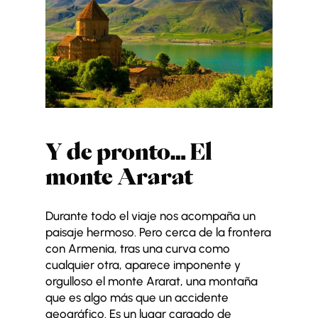
Y de pronto… El
monte Ararat
Durante todo el viaje nos acompaña un
paisaje hermoso. Pero cerca de la frontera
con Armenia, tras una curva como
cualquier otra, aparece imponente y
orgulloso el monte Ararat, una montaña
que es algo más que un accidente
geográfico. Es un lugar cargado de