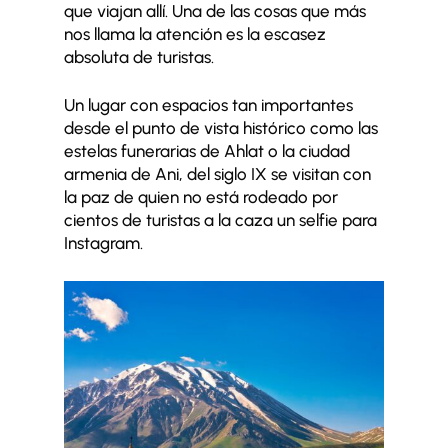
que viajan allí. Una de las cosas que más
nos llama la atención es la escasez
absoluta de turistas.
Un lugar con espacios tan importantes
desde el punto de vista histórico como las
estelas funerarias de Ahlat o la ciudad
armenia de Ani, del siglo IX se visitan con
la paz de quien no está rodeado por
cientos de turistas a la caza un selfie para
Instagram.