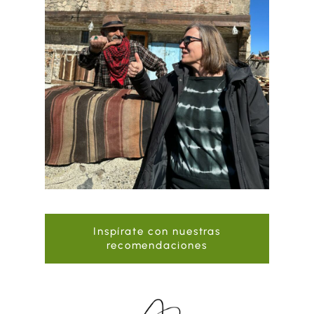
Inspírate con nuestras
recomendaciones