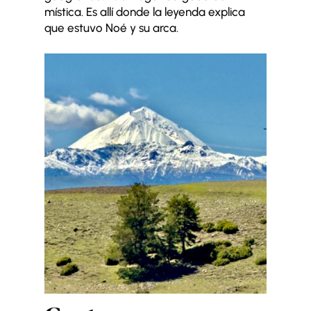
mística. Es allí donde la leyenda explica
que estuvo Noé y su arca.