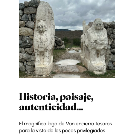
Historia, paisaje,
autenticidad…
El magnífico lago de Van encierra tesoros
para la vista de los pocos privilegiados