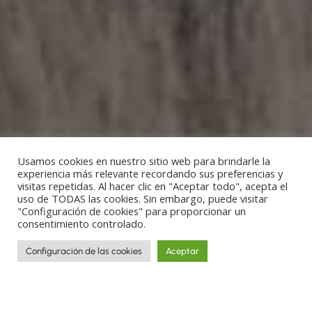
Usamos cookies en nuestro sitio web para brindarle la
experiencia más relevante recordando sus preferencias y
visitas repetidas. Al hacer clic en "Aceptar todo", acepta el
uso de TODAS las cookies. Sin embargo, puede visitar
"Configuración de cookies" para proporcionar un
consentimiento controlado.
Configuración de las cookies
Aceptar