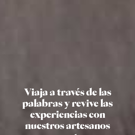
Viaja a través de las
palabras y revive las
experiencias con
nuestros artesanos