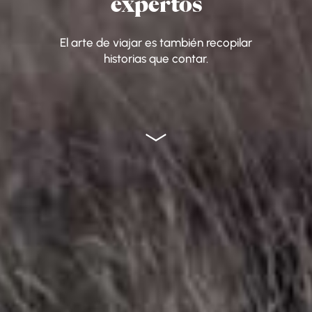
expertos
El arte de viajar es también recopilar
historias que contar.