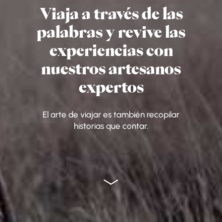
Viaja a través de las
palabras y revive las
experiencias con
nuestros artesanos
expertos
El arte de viajar es también recopilar
historias que contar.