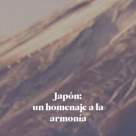
Japón:
un homenaje a la
armonía